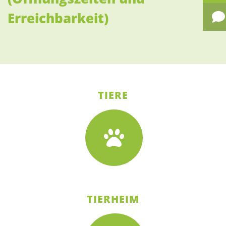
Erreichbarkeit)
TIERE
TIERHEIM