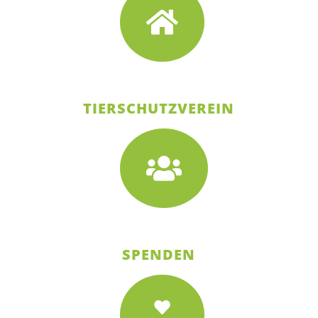
TIERSCHUTZVEREIN
SPENDEN