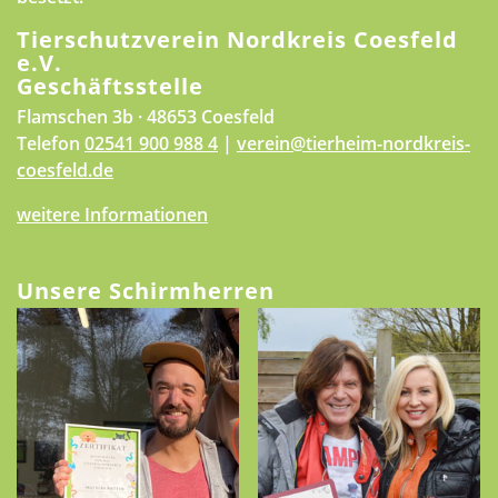
Tierschutzverein Nordkreis Coesfeld
e.V.
Geschäftsstelle
Flamschen 3b · 48653 Coesfeld
Telefon
02541 900 988 4
|
verein@tierheim-nordkreis-
coesfeld.de
weitere Informationen
Unsere Schirmherren