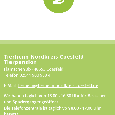
Tierheim Nordkreis Coesfeld |
Tierpension
Flamschen 3b · 48653 Coesfeld
Telefon
02541 900 988 4
E-Mail:
tierheim@tierheim-nordkreis-coesfeld.de
Wir haben täglich von 13.00 - 16.30 Uhr für Besucher
und Spaziergänger geöffnet.
Die Telefonzentrale ist täglich von 8.00 - 17.00 Uhr
besetzt.