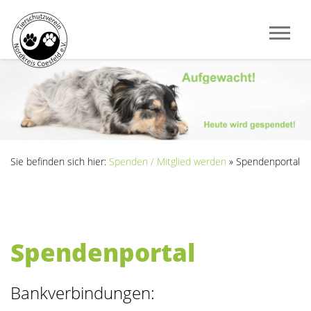
Sie befinden sich hier:
Spenden / Mitglied werden
»
Spendenportal
Spendenportal
Bankverbindungen: