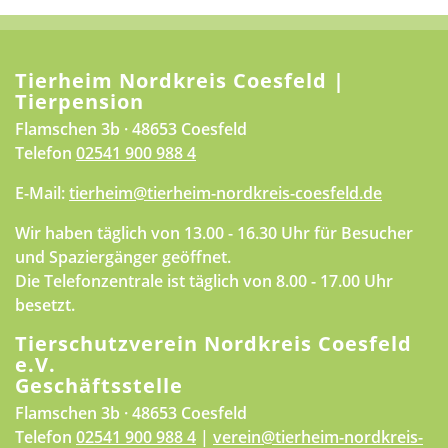
Tierheim Nordkreis Coesfeld |
Tierpension
Flamschen 3b · 48653 Coesfeld
Telefon
02541 900 988 4
E-Mail:
tierheim@tierheim-nordkreis-coesfeld.de
Wir haben täglich von 13.00 - 16.30 Uhr für Besucher
und Spaziergänger geöffnet.
Die Telefonzentrale ist täglich von 8.00 - 17.00 Uhr
besetzt.
Tierschutzverein Nordkreis Coesfeld
e.V.
Geschäftsstelle
Flamschen 3b · 48653 Coesfeld
Telefon
02541 900 988 4
|
verein@tierheim-nordkreis-