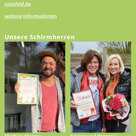
coesfeld.de
weitere Informationen
Unsere Schirmherren