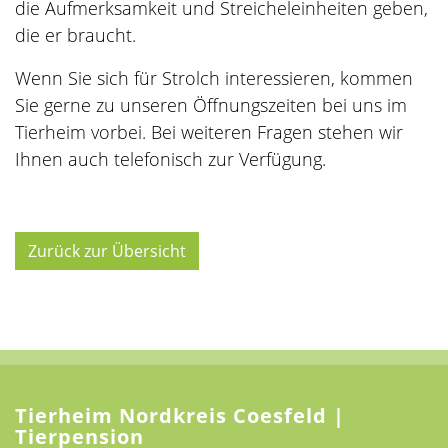
die Aufmerksamkeit und Streicheleinheiten geben,
die er braucht.
Wenn Sie sich für Strolch interessieren, kommen
Sie gerne zu unseren Öffnungszeiten bei uns im
Tierheim vorbei. Bei weiteren Fragen stehen wir
Ihnen auch telefonisch zur Verfügung.
Zurück zur Übersicht
Tierheim Nordkreis Coesfeld |
Tierpension