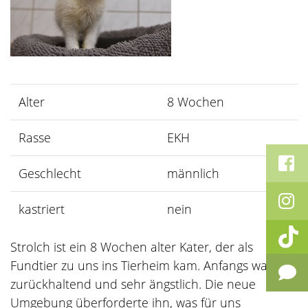
Alter
8 Wochen
Rasse
EKH
Geschlecht
männlich
kastriert
nein
Strolch ist ein 8 Wochen alter Kater, der als
Fundtier zu uns ins Tierheim kam. Anfangs war er
zurückhaltend und sehr ängstlich. Die neue
Umgebung überforderte ihn, was für uns