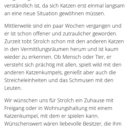
verständlich ist, da sich Katzen erst einmal langsam
an eine neue Situation gewöhnen müssen.
Mittlerweile sind ein paar Wochen vergangen und
er ist schon offener und zutraulicher geworden.
Zurzeit tobt Strolch schon mit den anderen Katzen
in den Vermittlungsräumen herum und ist kaum
wieder zu erkennen. Ob Mensch oder Tier, er
versteht sich prächtig mit allen, spielt wild mit den
anderen Katzenkumpels, genießt aber auch die
Streicheleinheiten und das Schmusen mit den
Leuten.
Wir wünschen uns für Strolch ein Zuhause mit
Freigang oder in Wohnungshaltung mit einem
Katzenkumpel, mit dem er spielen kann.
Wünschenswert wären liebevolle Besitzer, die ihm