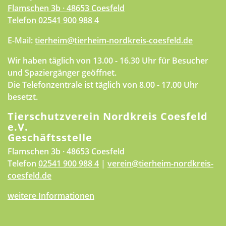
Flamschen 3b · 48653 Coesfeld
Telefon
02541 900 988 4
E-Mail:
tierheim@tierheim-nordkreis-coesfeld.de
Wir haben täglich von 13.00 - 16.30 Uhr für Besucher
und Spaziergänger geöffnet.
Die Telefonzentrale ist täglich von 8.00 - 17.00 Uhr
besetzt.
Tierschutzverein Nordkreis Coesfeld
e.V.
Geschäftsstelle
Flamschen 3b · 48653 Coesfeld
Telefon
02541 900 988 4
|
verein@tierheim-nordkreis-
coesfeld.de
weitere Informationen