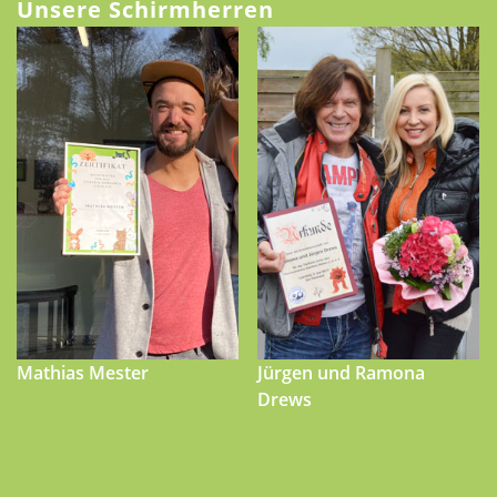
Unsere Schirmherren
Mathias Mester
Jürgen und Ramona
Drews