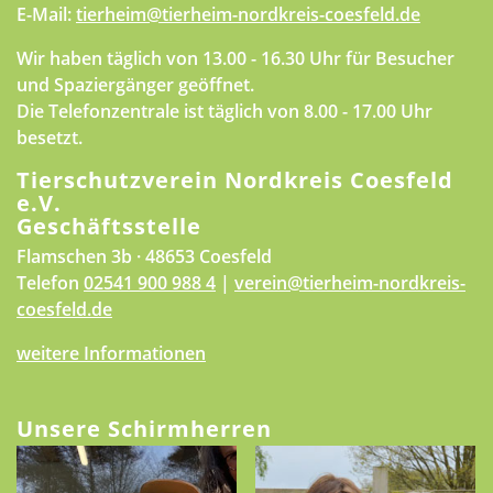
E-Mail:
tierheim@tierheim-nordkreis-coesfeld.de
Wir haben täglich von 13.00 - 16.30 Uhr für Besucher
und Spaziergänger geöffnet.
Die Telefonzentrale ist täglich von 8.00 - 17.00 Uhr
besetzt.
Tierschutzverein Nordkreis Coesfeld
e.V.
Geschäftsstelle
Flamschen 3b · 48653 Coesfeld
Telefon
02541 900 988 4
|
verein@tierheim-nordkreis-
coesfeld.de
weitere Informationen
Unsere Schirmherren