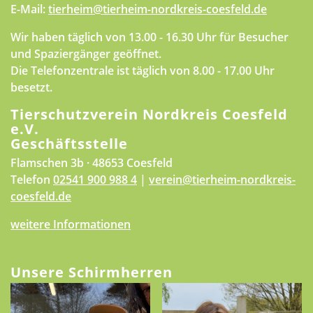
E-Mail:
tierheim@tierheim-nordkreis-coesfeld.de
Wir haben täglich von 13.00 - 16.30 Uhr für Besucher
und Spaziergänger geöffnet.
Die Telefonzentrale ist täglich von 8.00 - 17.00 Uhr
besetzt.
Tierschutzverein Nordkreis Coesfeld
e.V.
Geschäftsstelle
Flamschen 3b · 48653 Coesfeld
Telefon
02541 900 988 4
|
verein@tierheim-nordkreis-
coesfeld.de
weitere Informationen
Unsere Schirmherren