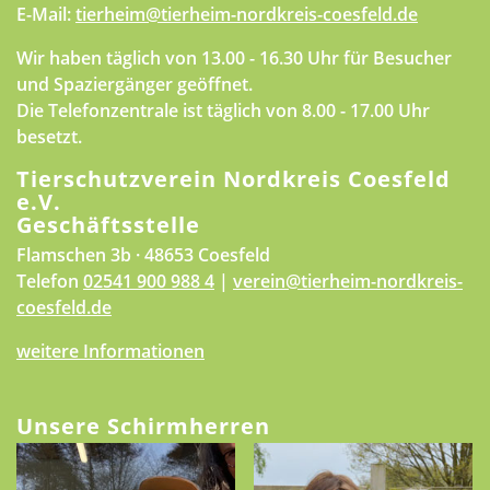
E-Mail:
tierheim@tierheim-nordkreis-coesfeld.de
Wir haben täglich von 13.00 - 16.30 Uhr für Besucher
und Spaziergänger geöffnet.
Die Telefonzentrale ist täglich von 8.00 - 17.00 Uhr
besetzt.
Tierschutzverein Nordkreis Coesfeld
e.V.
Geschäftsstelle
Flamschen 3b · 48653 Coesfeld
Telefon
02541 900 988 4
|
verein@tierheim-nordkreis-
coesfeld.de
weitere Informationen
Unsere Schirmherren