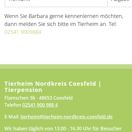
Wenn Sie Barbara gerne kennenlernen möchten,
dann melden Sie sich bitte im Tierheim an. Tel:
02541 9009884
Tierheim Nordkreis Coesfeld |
Tierpension
Flamschen 3b · 48653 Coesfeld
Telefon
02541 900 988 4
E-Mail:
tierheim@tierheim-nordkreis-coesfeld.de
Wir haben täglich von 13.00 - 16.30 Uhr für Besucher