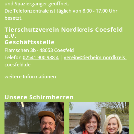
und Spaziergänger geöffnet.
Die Telefonzentrale ist täglich von 8.00 - 17.00 Uhr
besetzt.
Tierschutzverein Nordkreis Coesfeld
e.V.
Geschäftsstelle
Flamschen 3b · 48653 Coesfeld
Telefon
02541 900 988 4
|
verein@tierheim-nordkreis-
coesfeld.de
weitere Informationen
Unsere Schirmherren