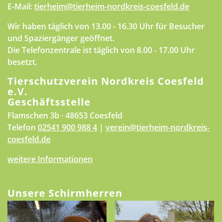
E-Mail:
tierheim@tierheim-nordkreis-coesfeld.de
Wir haben täglich von 13.00 - 16.30 Uhr für Besucher
und Spaziergänger geöffnet.
Die Telefonzentrale ist täglich von 8.00 - 17.00 Uhr
besetzt.
Tierschutzverein Nordkreis Coesfeld
e.V.
Geschäftsstelle
Flamschen 3b · 48653 Coesfeld
Telefon
02541 900 988 4
|
verein@tierheim-nordkreis-
coesfeld.de
weitere Informationen
Unsere Schirmherren