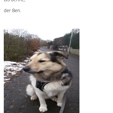
der Ben.