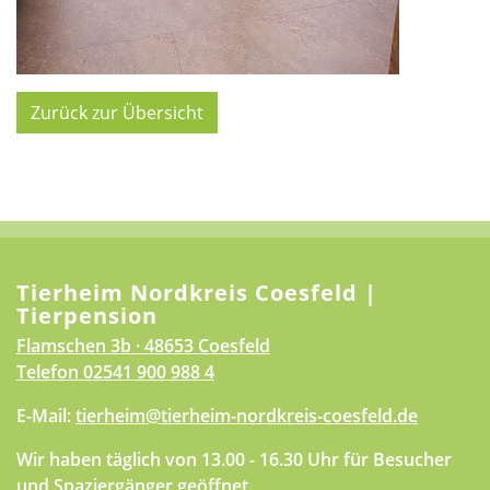
Zurück zur Übersicht
Tierheim Nordkreis Coesfeld |
Tierpension
Flamschen 3b · 48653 Coesfeld
Telefon
02541 900 988 4
E-Mail:
tierheim@tierheim-nordkreis-coesfeld.de
Wir haben täglich von 13.00 - 16.30 Uhr für Besucher
und Spaziergänger geöffnet.