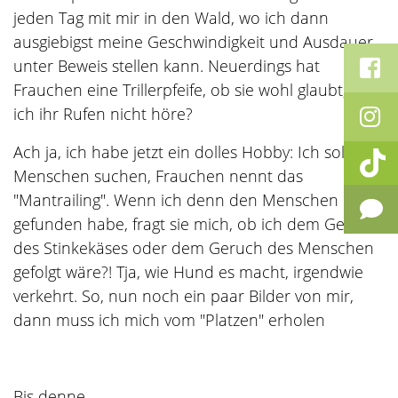
jeden Tag mit mir in den Wald, wo ich dann
ausgiebigst meine Geschwindigkeit und Ausdauer
unter Beweis stellen kann. Neuerdings hat
Frauchen eine Trillerpfeife, ob sie wohl glaubt, dass
ich ihr Rufen nicht höre?
Ach ja, ich habe jetzt ein dolles Hobby: Ich soll
Menschen suchen, Frauchen nennt das
"Mantrailing". Wenn ich denn den Menschen
gefunden habe, fragt sie mich, ob ich dem Geruch
des Stinkekäses oder dem Geruch des Menschen
gefolgt wäre?! Tja, wie Hund es macht, irgendwie
verkehrt. So, nun noch ein paar Bilder von mir,
dann muss ich mich vom "Platzen" erholen
Bis denne,