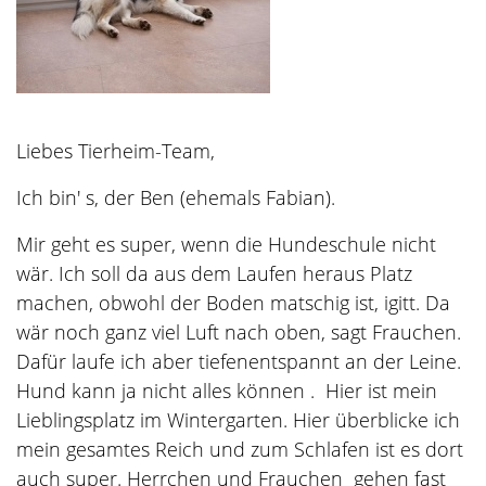
Liebes Tierheim-Team,
Ich bin' s, der Ben (ehemals Fabian).
Mir geht es super, wenn die Hundeschule nicht
wär. Ich soll da aus dem Laufen heraus Platz
machen, obwohl der Boden matschig ist, igitt. Da
wär noch ganz viel Luft nach oben, sagt Frauchen.
Dafür laufe ich aber tiefenentspannt an der Leine.
Hund kann ja nicht alles können . Hier ist mein
Lieblingsplatz im Wintergarten. Hier überblicke ich
mein gesamtes Reich und zum Schlafen ist es dort
auch super. Herrchen und Frauchen gehen fast