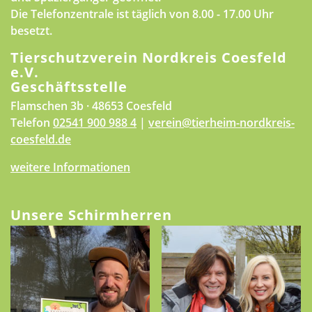
Die Telefonzentrale ist täglich von 8.00 - 17.00 Uhr
besetzt.
Tierschutzverein Nordkreis Coesfeld
e.V.
Geschäftsstelle
Flamschen 3b · 48653 Coesfeld
Telefon
02541 900 988 4
|
verein@tierheim-nordkreis-
coesfeld.de
weitere Informationen
Unsere Schirmherren