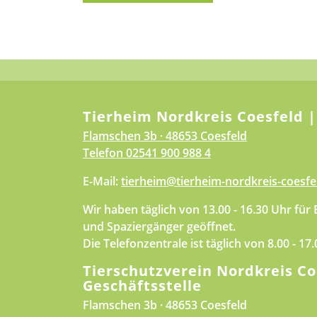
Tierheim Nordkreis Coesfeld |
Flamschen 3b · 48653 Coesfeld
Telefon
02541 900 988 4
E-Mail:
tierheim@tierheim-nordkreis-coesfe
Wir haben täglich von 13.00 - 16.30 Uhr für
und Spaziergänger geöffnet.
Die Telefonzentrale ist täglich von 8.00 - 17
Tierschutzverein Nordkreis Co
Geschäftsstelle
Flamschen 3b · 48653 Coesfeld