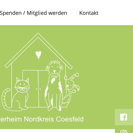
Spenden / Mitglied werden
Kontakt