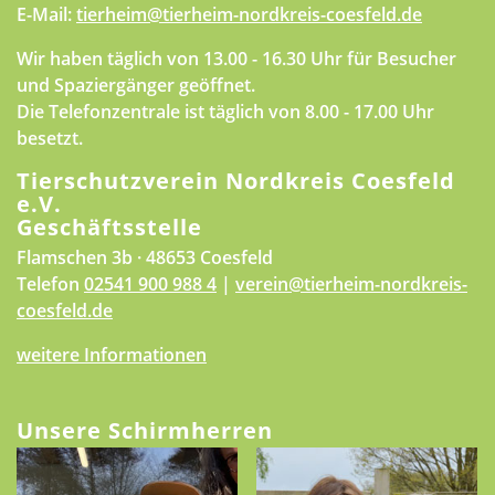
E-Mail:
tierheim@tierheim-nordkreis-coesfeld.de
Wir haben täglich von 13.00 - 16.30 Uhr für Besucher
und Spaziergänger geöffnet.
Die Telefonzentrale ist täglich von 8.00 - 17.00 Uhr
besetzt.
Tierschutzverein Nordkreis Coesfeld
e.V.
Geschäftsstelle
Flamschen 3b · 48653 Coesfeld
Telefon
02541 900 988 4
|
verein@tierheim-nordkreis-
coesfeld.de
weitere Informationen
Unsere Schirmherren