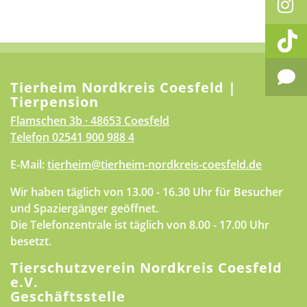
Tierheim Nordkreis Coesfeld |
Tierpension
Flamschen 3b · 48653 Coesfeld
Telefon
02541 900 988 4
E-Mail:
tierheim@tierheim-nordkreis-coesfeld.de
Wir haben täglich von 13.00 - 16.30 Uhr für Besucher
und Spaziergänger geöffnet.
Die Telefonzentrale ist täglich von 8.00 - 17.00 Uhr
besetzt.
Tierschutzverein Nordkreis Coesfeld
e.V.
Geschäftsstelle