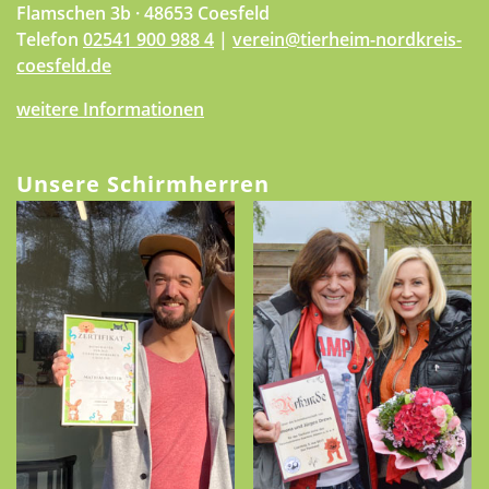
Flamschen 3b · 48653 Coesfeld
Telefon
02541 900 988 4
|
verein@tierheim-nordkreis-
coesfeld.de
weitere Informationen
Unsere Schirmherren