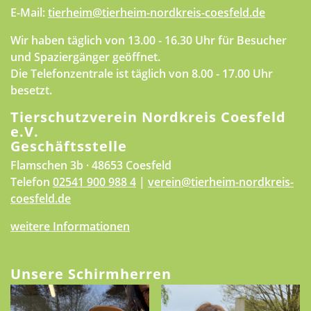
E-Mail:
tierheim@tierheim-nordkreis-coesfeld.de
Wir haben täglich von 13.00 - 16.30 Uhr für Besucher
und Spaziergänger geöffnet.
Die Telefonzentrale ist täglich von 8.00 - 17.00 Uhr
besetzt.
Tierschutzverein Nordkreis Coesfeld
e.V.
Geschäftsstelle
Flamschen 3b · 48653 Coesfeld
Telefon
02541 900 988 4
|
verein@tierheim-nordkreis-
coesfeld.de
weitere Informationen
Unsere Schirmherren