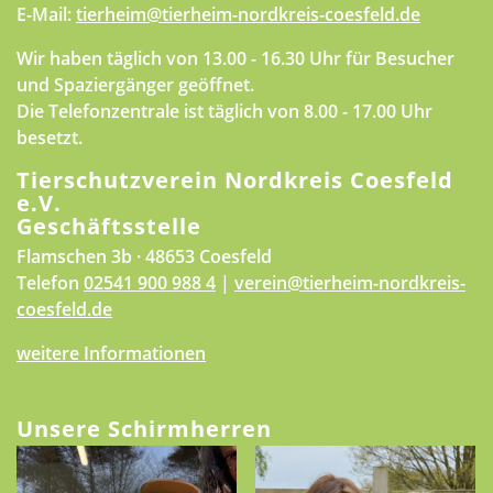
E-Mail:
tierheim@tierheim-nordkreis-coesfeld.de
Wir haben täglich von 13.00 - 16.30 Uhr für Besucher
und Spaziergänger geöffnet.
Die Telefonzentrale ist täglich von 8.00 - 17.00 Uhr
besetzt.
Tierschutzverein Nordkreis Coesfeld
e.V.
Geschäftsstelle
Flamschen 3b · 48653 Coesfeld
Telefon
02541 900 988 4
|
verein@tierheim-nordkreis-
coesfeld.de
weitere Informationen
Unsere Schirmherren