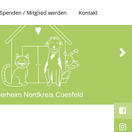
Spenden / Mitglied werden
Kontakt