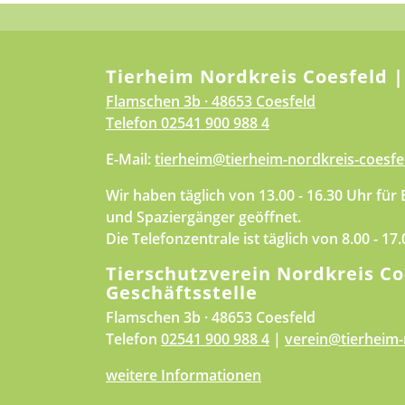
Tierheim Nordkreis Coesfeld |
Flamschen 3b · 48653 Coesfeld
Telefon
02541 900 988 4
E-Mail:
tierheim@tierheim-nordkreis-coesfe
Wir haben täglich von 13.00 - 16.30 Uhr für
und Spaziergänger geöffnet.
Die Telefonzentrale ist täglich von 8.00 - 17
Tierschutzverein Nordkreis Co
Geschäftsstelle
Flamschen 3b · 48653 Coesfeld
Telefon
02541 900 988 4
|
verein@tierheim-
weitere Informationen