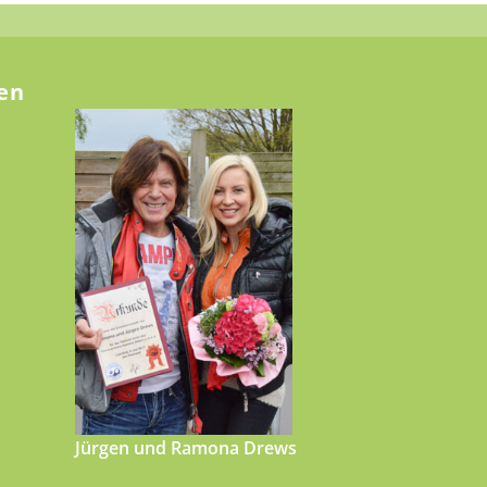
en
Jürgen und Ramona Drews