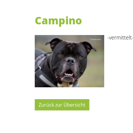
Campino
-vermittelt
Zurück zur Übersicht