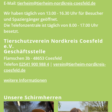
E-Mail:
tierheim@tierheim-nordkreis-coesfeld.de
Wir haben täglich von 13.00 - 16.30 Uhr für Besucher
und Spaziergänger geöffnet.
Die Telefonzentrale ist täglich von 8.00 - 17.00 Uhr
besetzt.
Tierschutzverein Nordkreis Coesfeld
e.V.
Geschäftsstelle
Flamschen 3b · 48653 Coesfeld
Telefon
02541 900 988 4
|
verein@tierheim-nordkreis-
coesfeld.de
weitere Informationen
Unsere Schirmherren