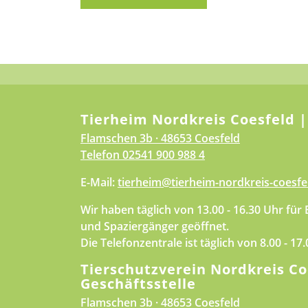
Tierheim Nordkreis Coesfeld |
Flamschen 3b · 48653 Coesfeld
Telefon
02541 900 988 4
E-Mail:
tierheim@tierheim-nordkreis-coesfe
Wir haben täglich von 13.00 - 16.30 Uhr für
und Spaziergänger geöffnet.
Die Telefonzentrale ist täglich von 8.00 - 17
Tierschutzverein Nordkreis Co
Geschäftsstelle
Flamschen 3b · 48653 Coesfeld