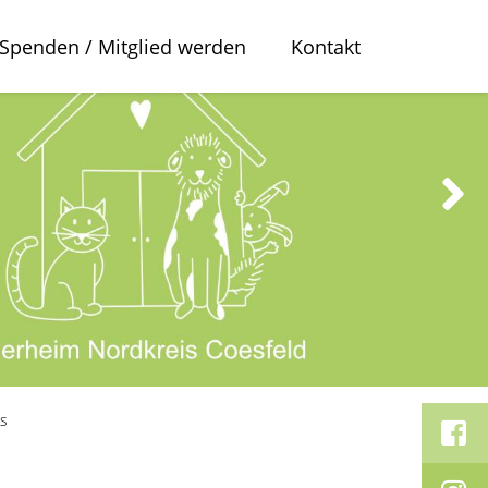
Spenden / Mitglied werden
Kontakt
os