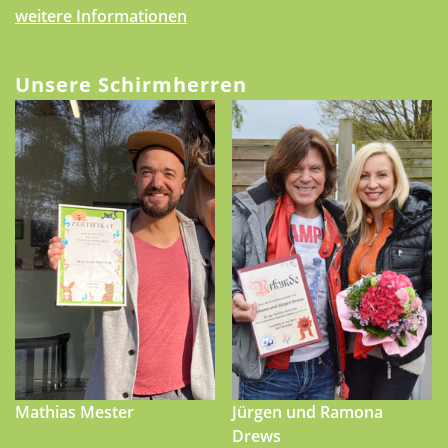
weitere Informationen
Unsere Schirmherren
Mathias Mester
Jürgen und Ramona
Drews