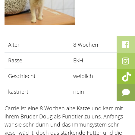
Alter
8 Wochen
Rasse
EKH
Geschlecht
weiblich
kastriert
nein
Carrie ist eine 8 Wochen alte Katze und kam mit
ihrem Bruder Doug als Fundtier zu uns. Anfangs
war sie sehr dünn und das Immunsystem sehr
geschwächt, doch das stärkende Futter und die