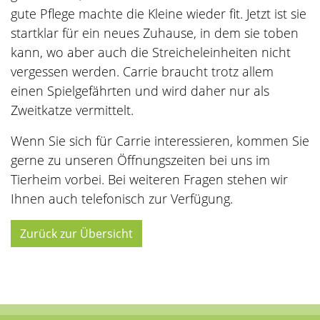
gute Pflege machte die Kleine wieder fit. Jetzt ist sie
startklar für ein neues Zuhause, in dem sie toben
kann, wo aber auch die Streicheleinheiten nicht
vergessen werden. Carrie braucht trotz allem
einen Spielgefährten und wird daher nur als
Zweitkatze vermittelt.
Wenn Sie sich für Carrie interessieren, kommen Sie
gerne zu unseren Öffnungszeiten bei uns im
Tierheim vorbei. Bei weiteren Fragen stehen wir
Ihnen auch telefonisch zur Verfügung.
Zurück zur Übersicht