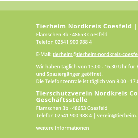
Tierheim Nordkreis Coesfeld |
Flamschen 3b · 48653 Coesfeld
Telefon
02541 900 988 4
E-Mail:
tierheim@tierheim-nordkreis-coesfe
Wir haben täglich von 13.00 - 16.30 Uhr für
und Spaziergänger geöffnet.
Die Telefonzentrale ist täglich von 8.00 - 17
Tierschutzverein Nordkreis Co
Geschäftsstelle
Flamschen 3b · 48653 Coesfeld
Telefon
02541 900 988 4
|
verein@tierheim-
weitere Informationen