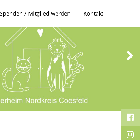
Spenden / Mitglied werden
Kontakt