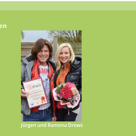
en
Jürgen und Ramona Drews