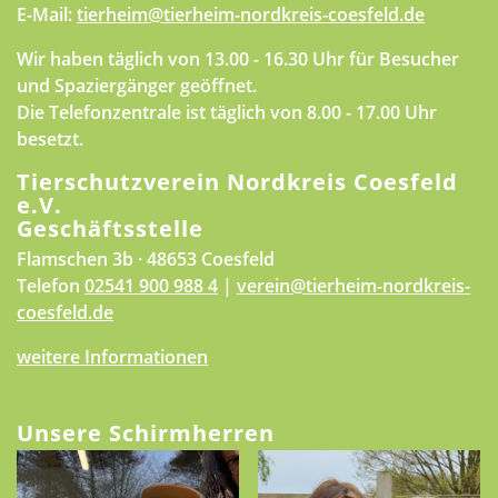
E-Mail:
tierheim@tierheim-nordkreis-coesfeld.de
Wir haben täglich von 13.00 - 16.30 Uhr für Besucher
und Spaziergänger geöffnet.
Die Telefonzentrale ist täglich von 8.00 - 17.00 Uhr
besetzt.
Tierschutzverein Nordkreis Coesfeld
e.V.
Geschäftsstelle
Flamschen 3b · 48653 Coesfeld
Telefon
02541 900 988 4
|
verein@tierheim-nordkreis-
coesfeld.de
weitere Informationen
Unsere Schirmherren