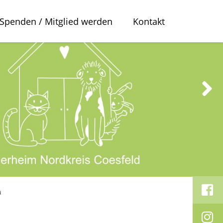
Spenden / Mitglied werden
Kontakt
a