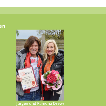
en
Jürgen und Ramona Drews