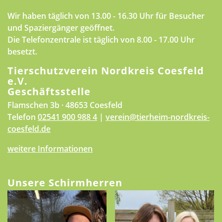
Wir haben täglich von 13.00 - 16.30 Uhr für Besucher
und Spaziergänger geöffnet.
Die Telefonzentrale ist täglich von 8.00 - 17.00 Uhr
besetzt.
Tierschutzverein Nordkreis Coesfeld
e.V.
Geschäftsstelle
Flamschen 3b · 48653 Coesfeld
Telefon
02541 900 988 4
|
verein@tierheim-nordkreis-
coesfeld.de
weitere Informationen
Unsere Schirmherren