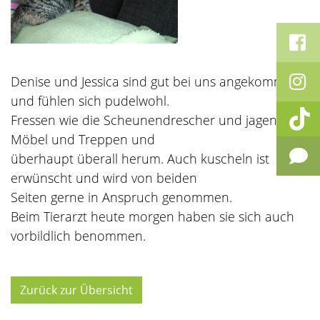
Denise und Jessica sind gut bei uns angekommen
und fühlen sich pudelwohl.
Fressen wie die Scheunendrescher und jagen über
Möbel und Treppen und
überhaupt überall herum. Auch kuscheln ist
erwünscht und wird von beiden
Seiten gerne in Anspruch genommen.
Beim Tierarzt heute morgen haben sie sich auch
vorbildlich benommen.
Zurück zur Übersicht