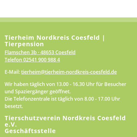
Tierheim Nordkreis Coesfeld |
Tierpension
Flamschen 3b · 48653 Coesfeld
Telefon
02541 900 988 4
E-Mail:
tierheim@tierheim-nordkreis-coesfeld.de
Wir haben täglich von 13.00 - 16.30 Uhr für Besucher
und Spaziergänger geöffnet.
Die Telefonzentrale ist täglich von 8.00 - 17.00 Uhr
besetzt.
Tierschutzverein Nordkreis Coesfeld
e.V.
Geschäftsstelle