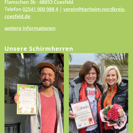
Flamschen 3b · 48653 Coesfeld
Telefon
02541 900 988 4
|
verein@tierheim-nordkreis-
coesfeld.de
weitere Informationen
Unsere Schirmherren