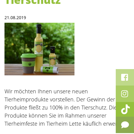
21.08.2019
Wir möchten Ihnen unsere neuen
Tierheimprodukte vorstellen. Der Gewinn der
Produkte fließt zu 100% in den Tierschutz. Die
Produkte können Sie im Rahmen unserer
Tierheimfeste im Tierheim Lette käuflich erwerben.