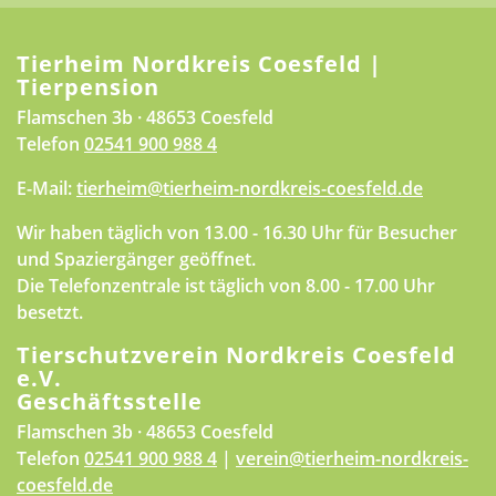
Tierheim Nordkreis Coesfeld |
Tierpension
Flamschen 3b · 48653 Coesfeld
Telefon
02541 900 988 4
E-Mail:
tierheim@tierheim-nordkreis-coesfeld.de
Wir haben täglich von 13.00 - 16.30 Uhr für Besucher
und Spaziergänger geöffnet.
Die Telefonzentrale ist täglich von 8.00 - 17.00 Uhr
besetzt.
Tierschutzverein Nordkreis Coesfeld
e.V.
Geschäftsstelle
Flamschen 3b · 48653 Coesfeld
Telefon
02541 900 988 4
|
verein@tierheim-nordkreis-
coesfeld.de