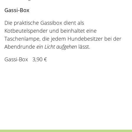
Gassi-Box
Die praktische Gassibox dient als
Kotbeutelspender und beinhaltet eine
Taschenlampe, die jedem Hundebesitzer bei der
Abendrunde
ein Licht aufgehen
lässt.
Gassi-Box 3,90 €