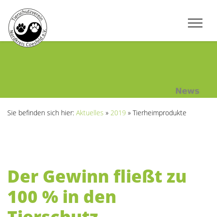
Sie befinden sich hier:
Aktuelles
»
2019
»
Tierheimprodukte
Der Gewinn fließt zu
100 % in den
Tierschutz