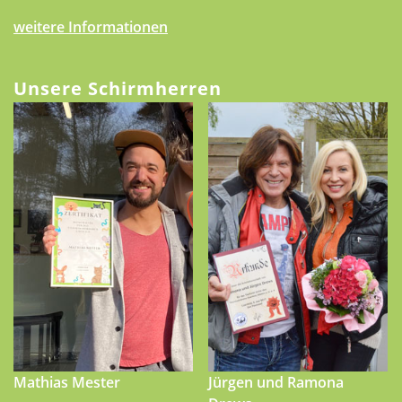
weitere Informationen
Unsere Schirmherren
Mathias Mester
Jürgen und Ramona