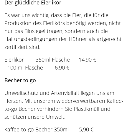
Der glückliche Eierlikör
Es war uns wichtig, dass die Eier, die für die
Produktion des Eierlikörs benötigt werden, nicht
nur das Biosiegel tragen, sondern auch die
Haltungsbedingungen der Hühner als artgerecht
zertifiziert sind.
Eierlikör 350ml Flasche 14,90 €
100 ml Flasche 6,90 €
Becher to go
Umweltschutz und Artenvielfalt liegen uns am
Herzen. Mit unserem wiederverwertbaren Kaffee-
to-go Becher verhindern Sie Plastikmüll und
schützen unsere Umwelt.
Kaffee-to-go Becher 350ml 5,90 €