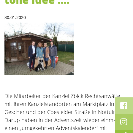
30.01.2020
Die Mitarbeiter der Kanzlei Zbick Rechtsanwälte
mit ihren Kanzleistandorten am Marktplatz in
Gescher und der Coesfelder Straße in Nottuln-
Darup haben in der Adventszeit wieder einmal
einen „umgekehrten Adventskalender“ mit