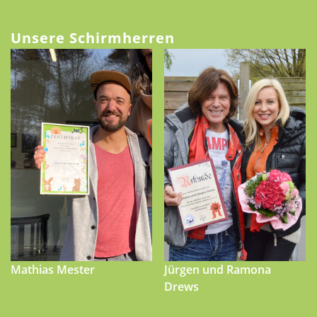
Unsere Schirmherren
Mathias Mester
Jürgen und Ramona
Drews