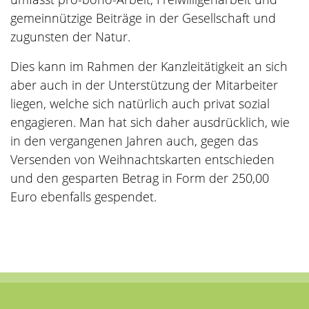
gemeinnützige Beiträge in der Gesellschaft und
zugunsten der Natur.
Dies kann im Rahmen der Kanzleitätigkeit an sich
aber auch in der Unterstützung der Mitarbeiter
liegen, welche sich natürlich auch privat sozial
engagieren. Man hat sich daher ausdrücklich, wie
in den vergangenen Jahren auch, gegen das
Versenden von Weihnachtskarten entschieden
und den gesparten Betrag in Form der 250,00
Euro ebenfalls gespendet.