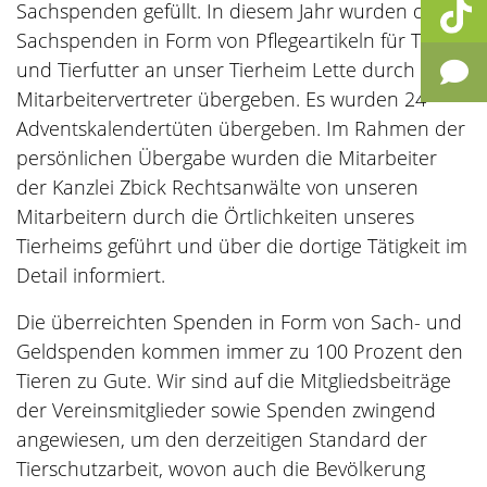
Sachspenden gefüllt. In diesem Jahr wurden die
Sachspenden in Form von Pflegeartikeln für Tiere
und Tierfutter an unser Tierheim Lette durch die
Mitarbeitervertreter übergeben. Es wurden 24
Adventskalendertüten übergeben. Im Rahmen der
persönlichen Übergabe wurden die Mitarbeiter
der Kanzlei Zbick Rechtsanwälte von unseren
Mitarbeitern durch die Örtlichkeiten unseres
Tierheims geführt und über die dortige Tätigkeit im
Detail informiert.
Die überreichten Spenden in Form von Sach- und
Geldspenden kommen immer zu 100 Prozent den
Tieren zu Gute. Wir sind auf die Mitgliedsbeiträge
der Vereinsmitglieder sowie Spenden zwingend
angewiesen, um den derzeitigen Standard der
Tierschutzarbeit, wovon auch die Bevölkerung