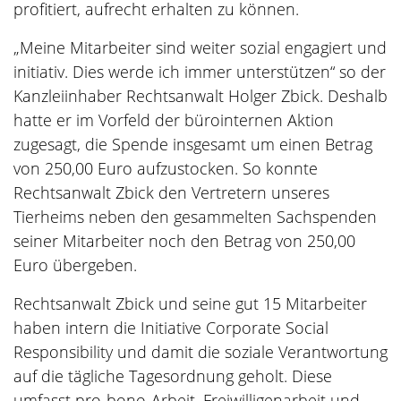
profitiert, aufrecht erhalten zu können.
„Meine Mitarbeiter sind weiter sozial engagiert und
initiativ. Dies werde ich immer unterstützen“ so der
Kanzleiinhaber Rechtsanwalt Holger Zbick. Deshalb
hatte er im Vorfeld der bürointernen Aktion
zugesagt, die Spende insgesamt um einen Betrag
von 250,00 Euro aufzustocken. So konnte
Rechtsanwalt Zbick den Vertretern unseres
Tierheims neben den gesammelten Sachspenden
seiner Mitarbeiter noch den Betrag von 250,00
Euro übergeben.
Rechtsanwalt Zbick und seine gut 15 Mitarbeiter
haben intern die Initiative Corporate Social
Responsibility und damit die soziale Verantwortung
auf die tägliche Tagesordnung geholt. Diese
umfasst pro-bono-Arbeit, Freiwilligenarbeit und