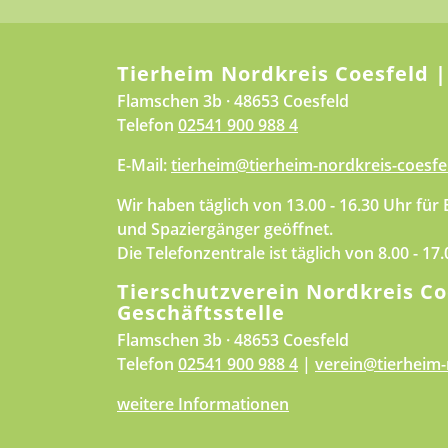
Tierheim Nordkreis Coesfeld |
Flamschen 3b · 48653 Coesfeld
Telefon
02541 900 988 4
E-Mail:
tierheim@tierheim-nordkreis-coesfe
Wir haben täglich von 13.00 - 16.30 Uhr für
und Spaziergänger geöffnet.
Die Telefonzentrale ist täglich von 8.00 - 17
Tierschutzverein Nordkreis Co
Geschäftsstelle
Flamschen 3b · 48653 Coesfeld
Telefon
02541 900 988 4
|
verein@tierheim-
weitere Informationen