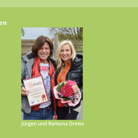
en
Jürgen und Ramona Drews