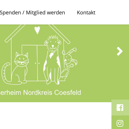
Spenden / Mitglied werden
Kontakt