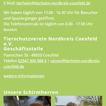
E-Mail:
tierheim@tierheim-nordkreis-coesfeld.de
Wir haben täglich von 13.00 - 16.30 Uhr für Besucher
und Spaziergänger geöffnet.
Die Telefonzentrale ist täglich von 8.00 - 17.00 Uhr
besetzt.
Tierschutzverein Nordkreis Coesfeld
e.V.
Geschäftsstelle
Flamschen 3b · 48653 Coesfeld
Telefon
02541 900 988 4
|
verein@tierheim-nordkreis-
coesfeld.de
weitere Informationen
Unsere Schirmherren