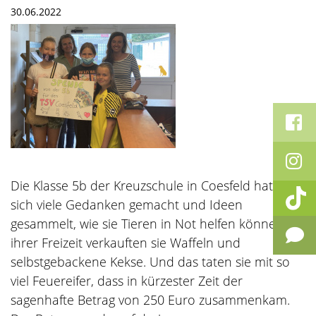
30.06.2022
Die Klasse 5b der Kreuzschule in Coesfeld hatte
sich viele Gedanken gemacht und Ideen
gesammelt, wie sie Tieren in Not helfen können. In
ihrer Freizeit verkauften sie Waffeln und
selbstgebackene Kekse. Und das taten sie mit so
viel Feuereifer, dass in kürzester Zeit der
sagenhafte Betrag von 250 Euro zusammenkam.