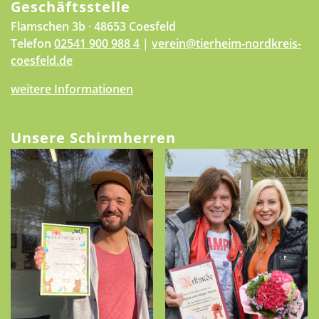
Geschäftsstelle
Flamschen 3b · 48653 Coesfeld
Telefon
02541 900 988 4
|
verein@tierheim-nordkreis-
coesfeld.de
weitere Informationen
Unsere Schirmherren