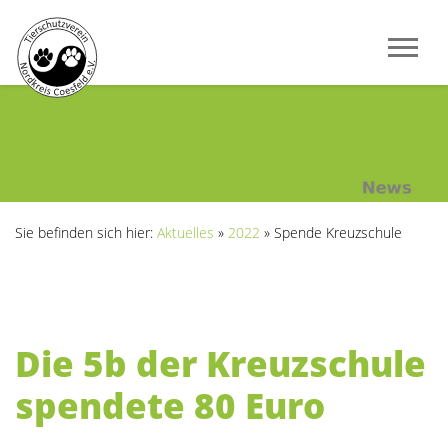
Sie befinden sich hier:
Aktuelles
»
2022
»
Spende Kreuzschule
Die 5b der Kreuzschule
spendete 80 Euro