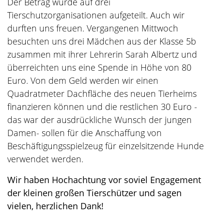
Der Betrag wurde auf drei
Tierschutzorganisationen aufgeteilt. Auch wir
durften uns freuen. Vergangenen Mittwoch
besuchten uns drei Mädchen aus der Klasse 5b
zusammen mit ihrer Lehrerin Sarah Albertz und
überreichten uns eine Spende in Höhe von 80
Euro. Von dem Geld werden wir einen
Quadratmeter Dachfläche des neuen Tierheims
finanzieren können und die restlichen 30 Euro -
das war der ausdrückliche Wunsch der jungen
Damen- sollen für die Anschaffung von
Beschäftigungsspielzeug für einzelsitzende Hunde
verwendet werden.
Wir haben Hochachtung vor soviel Engagement
der kleinen großen Tierschützer und sagen
vielen, herzlichen Dank!