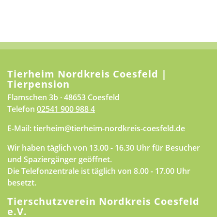
Tierheim Nordkreis Coesfeld |
Tierpension
Flamschen 3b · 48653 Coesfeld
Telefon
02541 900 988 4
E-Mail:
tierheim@tierheim-nordkreis-coesfeld.de
Wir haben täglich von 13.00 - 16.30 Uhr für Besucher
und Spaziergänger geöffnet.
Die Telefonzentrale ist täglich von 8.00 - 17.00 Uhr
besetzt.
Tierschutzverein Nordkreis Coesfeld
e.V.