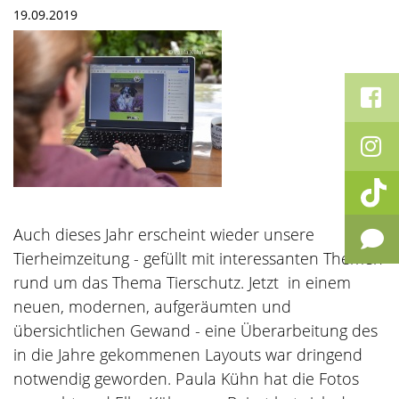
19.09.2019
Auch dieses Jahr erscheint wieder unsere
Tierheimzeitung - gefüllt mit interessanten Themen
rund um das Thema Tierschutz. Jetzt in einem
neuen, modernen, aufgeräumten und
übersichtlichen Gewand - eine Überarbeitung des
in die Jahre gekommenen Layouts war dringend
notwendig geworden. Paula Kühn hat die Fotos