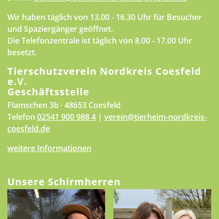
Wir haben täglich von 13.00 - 16.30 Uhr für Besucher
und Spaziergänger geöffnet.
Die Telefonzentrale ist täglich von 8.00 - 17.00 Uhr
besetzt.
Tierschutzverein Nordkreis Coesfeld
e.V.
Geschäftsstelle
Flamschen 3b · 48653 Coesfeld
Telefon
02541 900 988 4
|
verein@tierheim-nordkreis-
coesfeld.de
weitere Informationen
Unsere Schirmherren