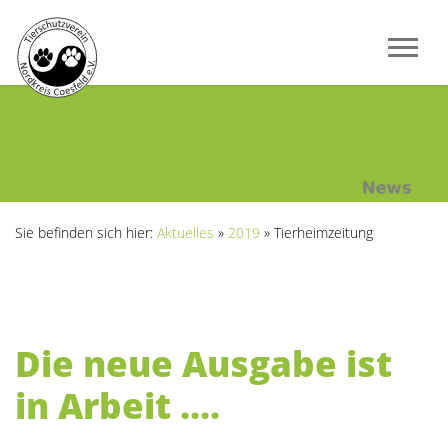
Sie befinden sich hier:
Aktuelles
»
2019
»
Tierheimzeitung
Die neue Ausgabe ist
in Arbeit ....