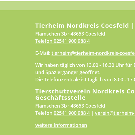
Tierheim Nordkreis Coesfeld |
Flamschen 3b · 48653 Coesfeld
Telefon
02541 900 988 4
E-Mail:
tierheim@tierheim-nordkreis-coesfe
Wir haben täglich von 13.00 - 16.30 Uhr für
und Spaziergänger geöffnet.
Die Telefonzentrale ist täglich von 8.00 - 17
Tierschutzverein Nordkreis Co
Geschäftsstelle
Flamschen 3b · 48653 Coesfeld
Telefon
02541 900 988 4
|
verein@tierheim-
weitere Informationen