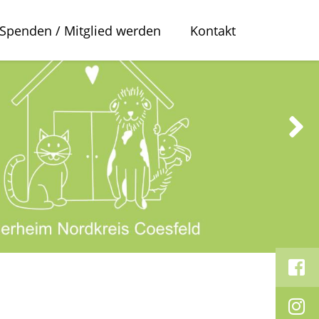
Spenden / Mitglied werden
Kontakt