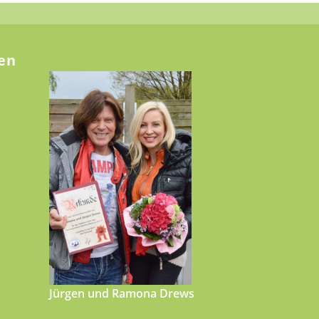
en
Jürgen und Ramona Drews