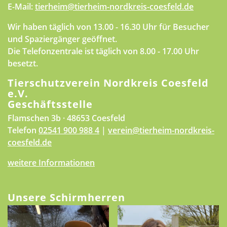
E-Mail:
tierheim@tierheim-nordkreis-coesfeld.de
Wir haben täglich von 13.00 - 16.30 Uhr für Besucher
und Spaziergänger geöffnet.
Die Telefonzentrale ist täglich von 8.00 - 17.00 Uhr
besetzt.
Tierschutzverein Nordkreis Coesfeld
e.V.
Geschäftsstelle
Flamschen 3b · 48653 Coesfeld
Telefon
02541 900 988 4
|
verein@tierheim-nordkreis-
coesfeld.de
weitere Informationen
Unsere Schirmherren