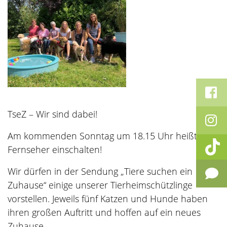
TseZ – Wir sind dabei!
Am kommenden Sonntag um 18.15 Uhr heißt es:
Fernseher einschalten!
Wir dürfen in der Sendung „Tiere suchen ein
Zuhause“ einige unserer Tierheimschützlinge
vorstellen. Jeweils fünf Katzen und Hunde haben
ihren großen Auftritt und hoffen auf ein neues
Zuhause.