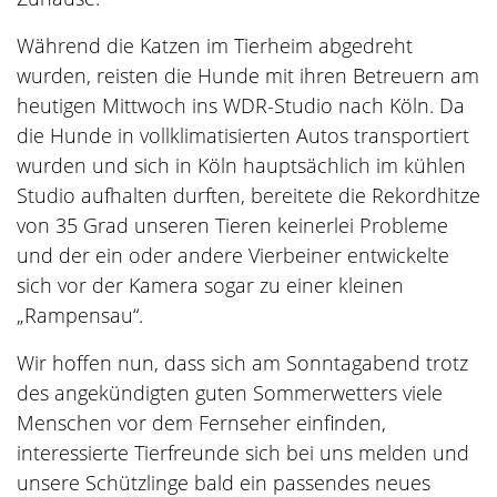
Während die Katzen im Tierheim abgedreht
wurden, reisten die Hunde mit ihren Betreuern am
heutigen Mittwoch ins WDR-Studio nach Köln. Da
die Hunde in vollklimatisierten Autos transportiert
wurden und sich in Köln hauptsächlich im kühlen
Studio aufhalten durften, bereitete die Rekordhitze
von 35 Grad unseren Tieren keinerlei Probleme
und der ein oder andere Vierbeiner entwickelte
sich vor der Kamera sogar zu einer kleinen
„Rampensau“.
Wir hoffen nun, dass sich am Sonntagabend trotz
des angekündigten guten Sommerwetters viele
Menschen vor dem Fernseher einfinden,
interessierte Tierfreunde sich bei uns melden und
unsere Schützlinge bald ein passendes neues