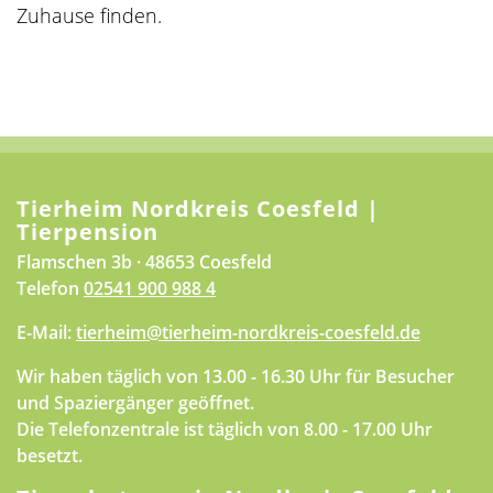
Zuhause finden.
Tierheim Nordkreis Coesfeld |
Tierpension
Flamschen 3b · 48653 Coesfeld
Telefon
02541 900 988 4
E-Mail:
tierheim@tierheim-nordkreis-coesfeld.de
Wir haben täglich von 13.00 - 16.30 Uhr für Besucher
und Spaziergänger geöffnet.
Die Telefonzentrale ist täglich von 8.00 - 17.00 Uhr
besetzt.