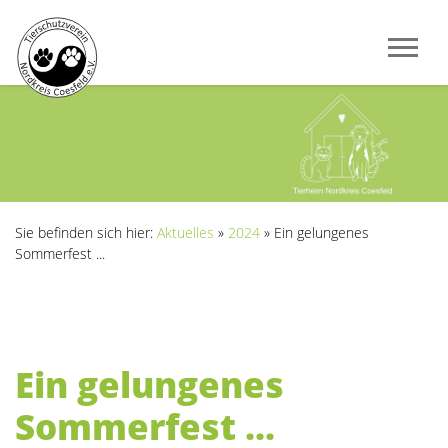
Sie befinden sich hier:
Aktuelles
»
2024
»
Ein gelungenes
Sommerfest ...
Ein gelungenes
Sommerfest ...