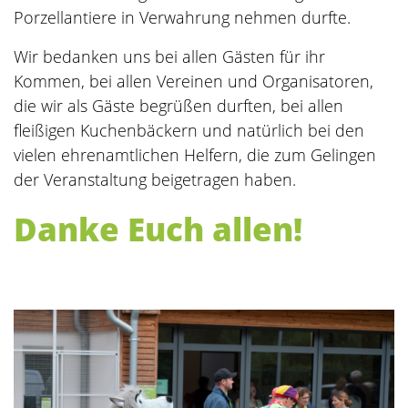
Porzellantiere in Verwahrung nehmen durfte.
Wir bedanken uns bei allen Gästen für ihr
Kommen, bei allen Vereinen und Organisatoren,
die wir als Gäste begrüßen durften, bei allen
fleißigen Kuchenbäckern und natürlich bei den
vielen ehrenamtlichen Helfern, die zum Gelingen
der Veranstaltung beigetragen haben.
Danke Euch allen!