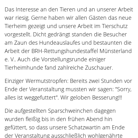
Das Interesse an den Tieren und an unserer Arbeit
war riesig. Gerne haben wir allen Gästen das neue
Tierheim gezeigt und unsere Arbeit im Tierschutz
vorgestellt. Dicht gedrängt standen die Besucher
am Zaun des Hundeauslaufes und bestaunten die
Arbeit der BRH-Rettungshundestaffel Münsterland
e. V.. Auch die Vorstellungsrunde einiger
Tierheimhunde fand zahlreiche Zuschauer.
Einziger Wermutstropfen: Bereits zwei Stunden vor
Ende der Veranstaltung mussten wir sagen: "Sorry,
alles ist weggefuttert". Wir geloben Besserung!!!
Die aufgestellten Sparschweinchen dagegen
wurden fleißig bis in den frühen Abend hin
gefüttert, so dass unsere Schatzwartin am Ende
der Veranstaltung ausschließlich wohlgenährte