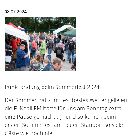
08.07.2024
Punktlandung beim Sommerfest 2024
Der Sommer hat zum Fest bestes Wetter geliefert,
die Fußball EM hatte für uns am Sonntag extra
eine Pause gemacht :-), und so kamen beim
ersten Sommerfest am neuen Standort so viele
Gäste wie noch nie.