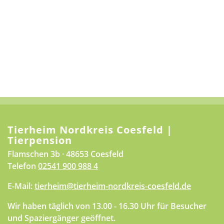
Tierheim Nordkreis Coesfeld |
Tierpension
Flamschen 3b · 48653 Coesfeld
Telefon
02541 900 988 4
E-Mail:
tierheim@tierheim-nordkreis-coesfeld.de
Wir haben täglich von 13.00 - 16.30 Uhr für Besucher
und Spaziergänger geöffnet.