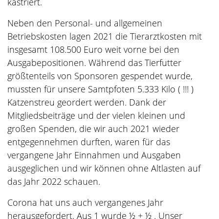
kastriert.
Neben den Personal- und allgemeinen
Betriebskosten lagen 2021 die Tierarztkosten mit
insgesamt 108.500 Euro weit vorne bei den
Ausgabepositionen. Während das Tierfutter
größtenteils von Sponsoren gespendet wurde,
mussten für unsere Samtpfoten 5.333 Kilo ( !!! )
Katzenstreu geordert werden. Dank der
Mitgliedsbeiträge und der vielen kleinen und
großen Spenden, die wir auch 2021 wieder
entgegennehmen durften, waren für das
vergangene Jahr Einnahmen und Ausgaben
ausgeglichen und wir können ohne Altlasten auf
das Jahr 2022 schauen.
Corona hat uns auch vergangenes Jahr
herausgefordert. Aus 1 wurde ½ + ½ . Unser