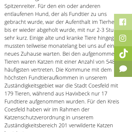
Spitzenreiter. Für den ein oder anderen
entlaufenen Hund, der als Fundtier zu uns
gebracht wurde, war der Aufenthalt im Tierheim,
bis er wieder abgeholt wurde, mit nur 2-3 Stunden
sehr kurz. Einige alte und kranke Tiere hingegen
mussten teilweise monatelang bei uns auf ein
neues Zuhause warten. Bei den aufgenommenen
Tieren waren Katzen mit einer Anzahl von 548 am
häufigsten vertreten. Die Kommune mit dem
höchsten Fundtieraufkommen in unserem
Zuständigkeitsgebiet war die Stadt Coesfeld mit
179 Tieren, während aus Havixbeck nur 17
Fundtiere aufgenommen wurden. Für den Kreis
Coesfeld haben wir im Rahmen der
Katzenschutzverordnung in unserem
Zuständigkeitsbereich 201 verwilderte Katzen