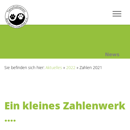
Sie befinden sich hier:
Aktuelles
»
2022
»
Zahlen 2021
Ein kleines Zahlenwerk
....