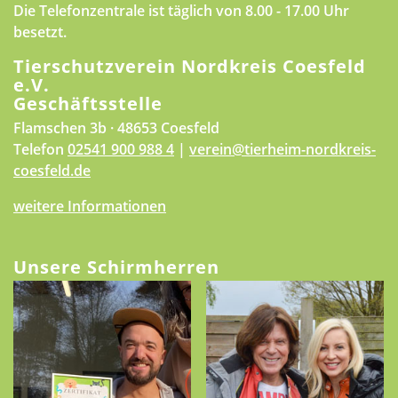
Die Telefonzentrale ist täglich von 8.00 - 17.00 Uhr
besetzt.
Tierschutzverein Nordkreis Coesfeld
e.V.
Geschäftsstelle
Flamschen 3b · 48653 Coesfeld
Telefon
02541 900 988 4
|
verein@tierheim-nordkreis-
coesfeld.de
weitere Informationen
Unsere Schirmherren