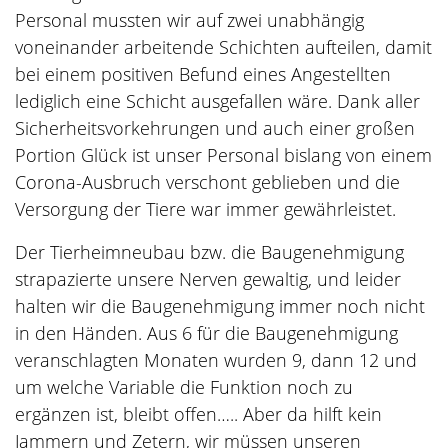
Personal mussten wir auf zwei unabhängig
voneinander arbeitende Schichten aufteilen, damit
bei einem positiven Befund eines Angestellten
lediglich eine Schicht ausgefallen wäre. Dank aller
Sicherheitsvorkehrungen und auch einer großen
Portion Glück ist unser Personal bislang von einem
Corona-Ausbruch verschont geblieben und die
Versorgung der Tiere war immer gewährleistet.
Der Tierheimneubau bzw. die Baugenehmigung
strapazierte unsere Nerven gewaltig, und leider
halten wir die Baugenehmigung immer noch nicht
in den Händen. Aus 6 für die Baugenehmigung
veranschlagten Monaten wurden 9, dann 12 und
um welche Variable die Funktion noch zu
ergänzen ist, bleibt offen….. Aber da hilft kein
Jammern und Zetern, wir müssen unseren