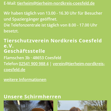
E-Mail:
tierheim@tierheim-nordkreis-coesfeld.de
Wir haben täglich von 13.00 - 16.30 Uhr für Besucher
und Spaziergänger geöffnet.
Die Telefonzentrale ist täglich von 8.00 - 17.00 Uhr
besetzt.
Tierschutzverein Nordkreis Coesfeld
e.V.
Geschäftsstelle
Flamschen 3b · 48653 Coesfeld
Telefon
02541 900 988 4
|
verein@tierheim-nordkreis-
coesfeld.de
weitere Informationen
Unsere Schirmherren