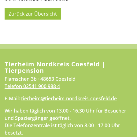
Zurück zur Übersicht
Tierheim Nordkreis Coesfeld |
Tierpension
Flamschen 3b · 48653 Coesfeld
Telefon
02541 900 988 4
E-Mail:
tierheim@tierheim-nordkreis-coesfeld.de
Wir haben täglich von 13.00 - 16.30 Uhr für Besucher
und Spaziergänger geöffnet.
Die Telefonzentrale ist täglich von 8.00 - 17.00 Uhr
besetzt.