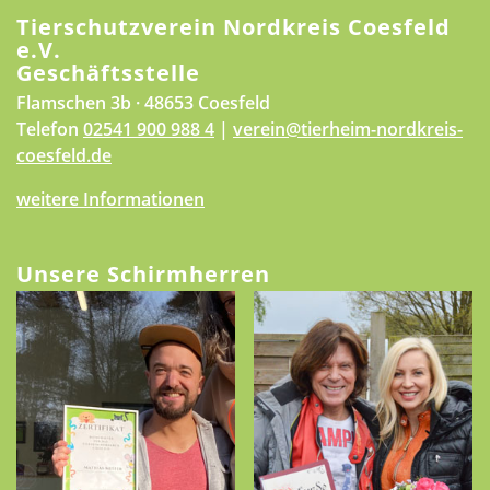
Tierschutzverein Nordkreis Coesfeld
e.V.
Geschäftsstelle
Flamschen 3b · 48653 Coesfeld
Telefon
02541 900 988 4
|
verein@tierheim-nordkreis-
coesfeld.de
weitere Informationen
Unsere Schirmherren