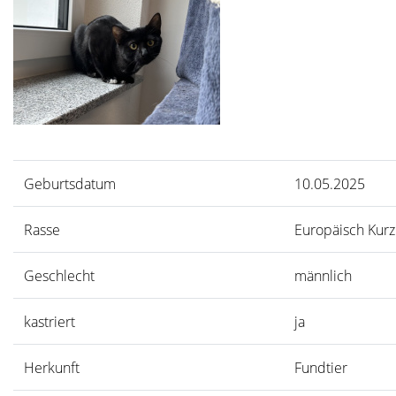
Geburtsdatum
10.05.2025
Rasse
Europäisch Kurz
Geschlecht
männlich
kastriert
ja
Herkunft
Fundtier