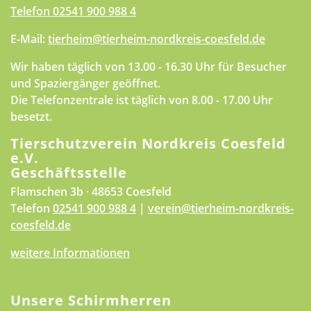
Telefon
02541 900 988 4
E-Mail:
tierheim@tierheim-nordkreis-coesfeld.de
Wir haben täglich von 13.00 - 16.30 Uhr für Besucher
und Spaziergänger geöffnet.
Die Telefonzentrale ist täglich von 8.00 - 17.00 Uhr
besetzt.
Tierschutzverein Nordkreis Coesfeld
e.V.
Geschäftsstelle
Flamschen 3b · 48653 Coesfeld
Telefon
02541 900 988 4
|
verein@tierheim-nordkreis-
coesfeld.de
weitere Informationen
Unsere Schirmherren