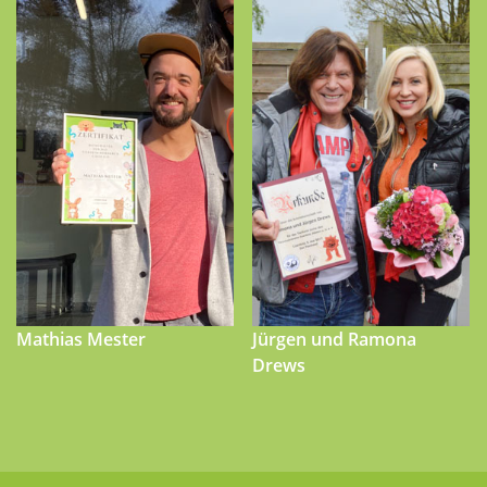
Mathias Mester
Jürgen und Ramona
Drews