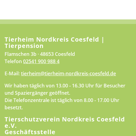
Tierheim Nordkreis Coesfeld |
Tierpension
Flamschen 3b · 48653 Coesfeld
Telefon
02541 900 988 4
E-Mail:
tierheim@tierheim-nordkreis-coesfeld.de
Wir haben täglich von 13.00 - 16.30 Uhr für Besucher
und Spaziergänger geöffnet.
Die Telefonzentrale ist täglich von 8.00 - 17.00 Uhr
besetzt.
Tierschutzverein Nordkreis Coesfeld
e.V.
Geschäftsstelle