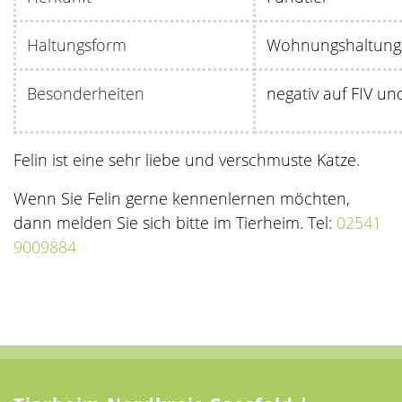
Haltungsform
Wohnungshaltung/
Besonderheiten
negativ auf FIV un
Felin ist eine sehr liebe und verschmuste Katze.
Wenn Sie Felin gerne kennenlernen möchten,
dann melden Sie sich bitte im Tierheim. Tel:
02541
9009884