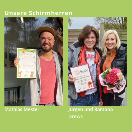
Unsere Schirmherren
Mathias Mester
Jürgen und Ramona
Drews