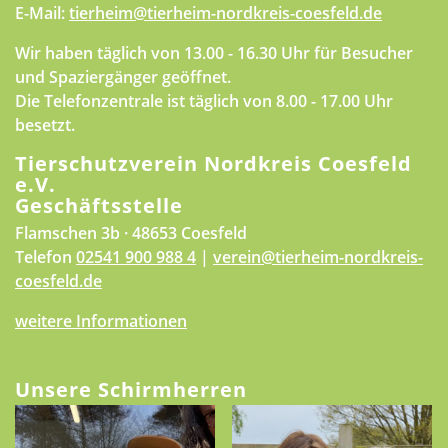
E-Mail:
tierheim@tierheim-nordkreis-coesfeld.de
Wir haben täglich von 13.00 - 16.30 Uhr für Besucher
und Spaziergänger geöffnet.
Die Telefonzentrale ist täglich von 8.00 - 17.00 Uhr
besetzt.
Tierschutzverein Nordkreis Coesfeld
e.V.
Geschäftsstelle
Flamschen 3b · 48653 Coesfeld
Telefon
02541 900 988 4
|
verein@tierheim-nordkreis-
coesfeld.de
weitere Informationen
Unsere Schirmherren