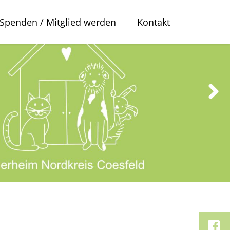
Spenden / Mitglied werden
Kontakt