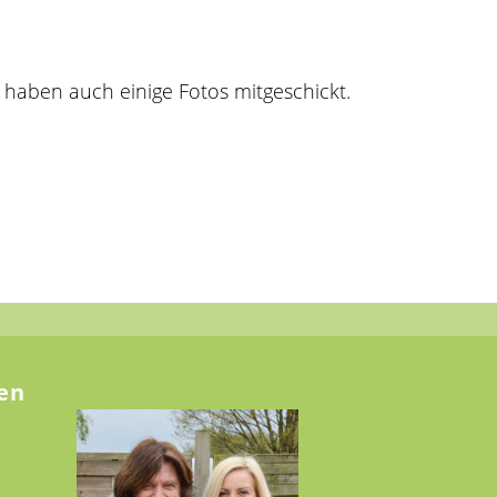
 haben auch einige Fotos mitgeschickt.
en