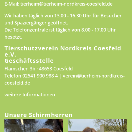
E-Mail:
tierheim@tierheim-nordkreis-coesfeld.de
Wir haben täglich von 13.00 - 16.30 Uhr für Besucher
und Spaziergänger geöffnet.
Die Telefonzentrale ist täglich von 8.00 - 17.00 Uhr
besetzt.
Tierschutzverein Nordkreis Coesfeld
e.V.
Geschäftsstelle
Flamschen 3b · 48653 Coesfeld
Telefon
02541 900 988 4
|
verein@tierheim-nordkreis-
coesfeld.de
weitere Informationen
Unsere Schirmherren