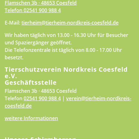
Flamschen 3b · 48653 Coesfeld
Telefon
02541 900 988 4
E-Mail:
tierheim@tierheim-nordkreis-coesfeld.de
Wir haben täglich von 13.00 - 16.30 Uhr für Besucher
und Spaziergänger geöffnet.
Die Telefonzentrale ist täglich von 8.00 - 17.00 Uhr
besetzt.
Tierschutzverein Nordkreis Coesfeld
e.V.
Geschäftsstelle
Flamschen 3b · 48653 Coesfeld
Telefon
02541 900 988 4
|
verein@tierheim-nordkreis-
coesfeld.de
weitere Informationen