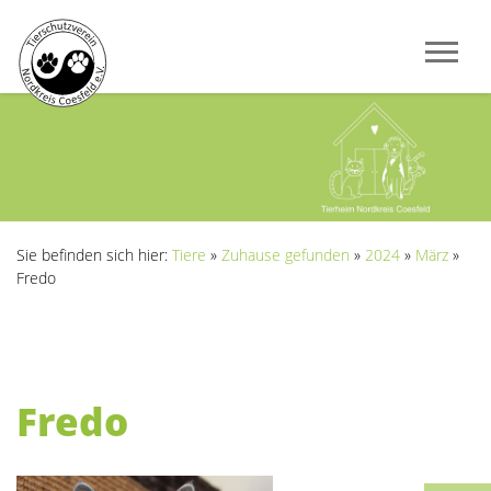
Sie befinden sich hier:
Tiere
»
Zuhause gefunden
»
2024
»
März
»
Fredo
Fredo