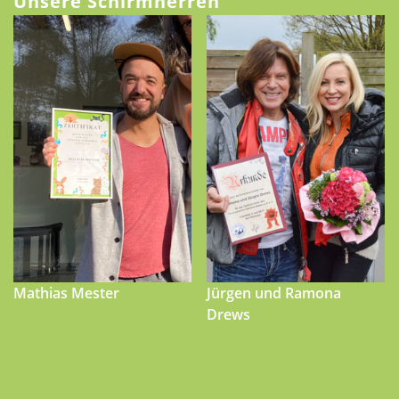
Unsere Schirmherren
Mathias Mester
Jürgen und Ramona
Drews