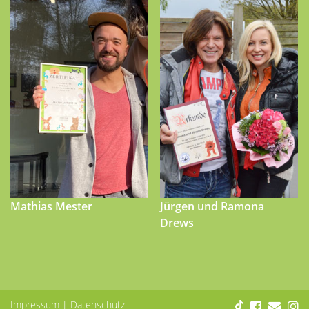
Mathias Mester
Jürgen und Ramona
Drews
Impressum
|
Datenschutz