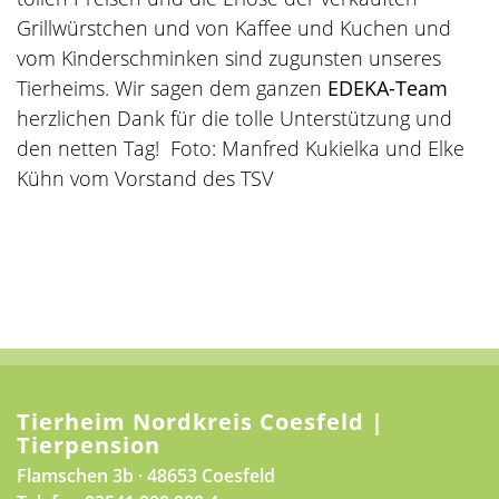
Grillwürstchen und von Kaffee und Kuchen und
vom Kinderschminken sind zugunsten unseres
Tierheims. Wir sagen dem ganzen
EDEKA-Team
herzlichen Dank für die tolle Unterstützung und
den netten Tag! Foto: Manfred Kukielka und Elke
Kühn vom Vorstand des TSV
Tierheim Nordkreis Coesfeld |
Tierpension
Flamschen 3b · 48653 Coesfeld