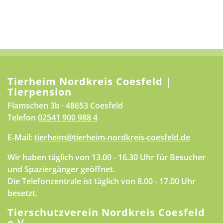
Tierheim Nordkreis Coesfeld |
Tierpension
Flamschen 3b · 48653 Coesfeld
Telefon
02541 900 988 4
E-Mail:
tierheim@tierheim-nordkreis-coesfeld.de
Wir haben täglich von 13.00 - 16.30 Uhr für Besucher
und Spaziergänger geöffnet.
Die Telefonzentrale ist täglich von 8.00 - 17.00 Uhr
besetzt.
Tierschutzverein Nordkreis Coesfeld
e.V.