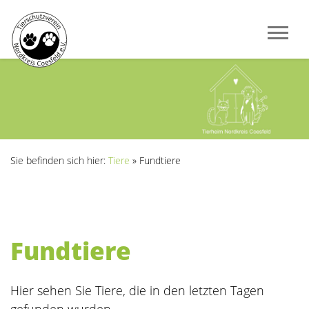
Sie befinden sich hier:
Tiere
»
Fundtiere
Fundtiere
Hier sehen Sie Tiere, die in den letzten Tagen