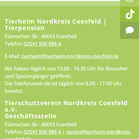
Tierheim Nordkreis Coesfeld |
Tierpension
Flamschen 3b · 48653 Coesfeld
Telefon
02541 900 988 4
E-Mail:
tierheim@tierheim-nordkreis-coesfeld.de
Wir haben täglich von 13.00 - 16.30 Uhr für Besucher
und Spaziergänger geöffnet.
Die Telefonzentrale ist täglich von 8.00 - 17.00 Uhr
besetzt.
Tierschutzverein Nordkreis Coesfeld
e.V.
Geschäftsstelle
Flamschen 3b · 48653 Coesfeld
Telefon
02541 900 988 4
|
verein@tierheim-nordkreis-