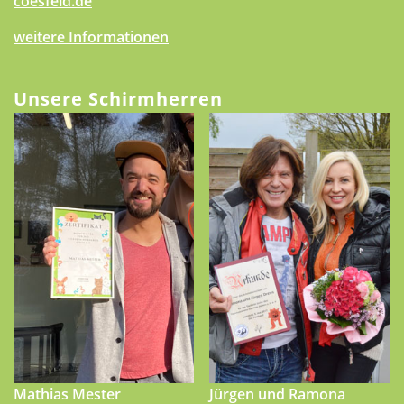
coesfeld.de
weitere Informationen
Unsere Schirmherren
Mathias Mester
Jürgen und Ramona