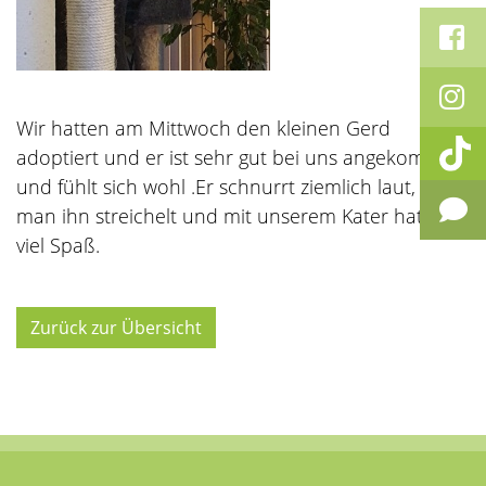
Wir hatten am Mittwoch den kleinen Gerd
adoptiert und er ist sehr gut bei uns angekommen
und fühlt sich wohl .Er schnurrt ziemlich laut, wenn
man ihn streichelt und mit unserem Kater hat er
viel Spaß.
Zurück zur Übersicht