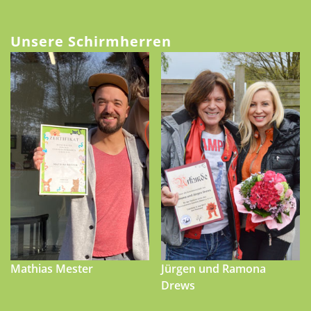
Unsere Schirmherren
Mathias Mester
Jürgen und Ramona
Drews