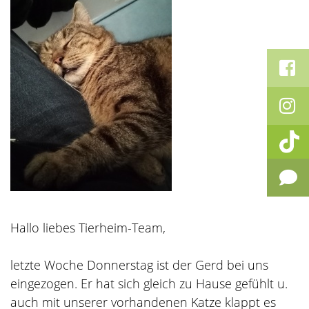
Hallo liebes Tierheim-Team,
letzte Woche Donnerstag ist der Gerd bei uns
eingezogen. Er hat sich gleich zu Hause gefühlt u.
auch mit unserer vorhandenen Katze klappt es