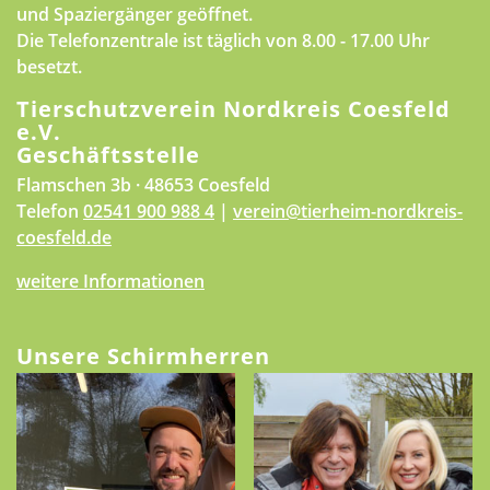
und Spaziergänger geöffnet.
Die Telefonzentrale ist täglich von 8.00 - 17.00 Uhr
besetzt.
Tierschutzverein Nordkreis Coesfeld
e.V.
Geschäftsstelle
Flamschen 3b · 48653 Coesfeld
Telefon
02541 900 988 4
|
verein@tierheim-nordkreis-
coesfeld.de
weitere Informationen
Unsere Schirmherren