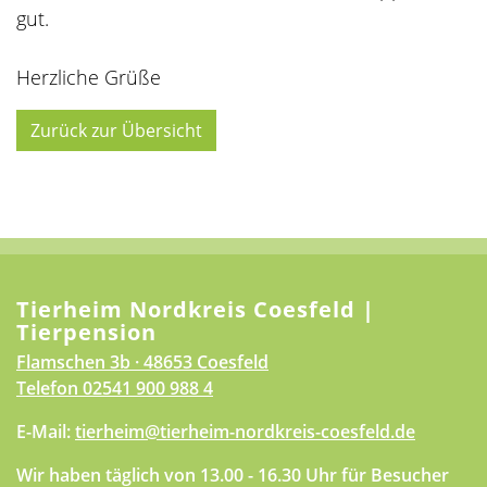
gut.
Herzliche Grüße
Zurück zur Übersicht
Tierheim Nordkreis Coesfeld |
Tierpension
Flamschen 3b · 48653 Coesfeld
Telefon
02541 900 988 4
E-Mail:
tierheim@tierheim-nordkreis-coesfeld.de
Wir haben täglich von 13.00 - 16.30 Uhr für Besucher