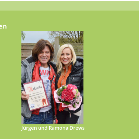
en
Jürgen und Ramona Drews