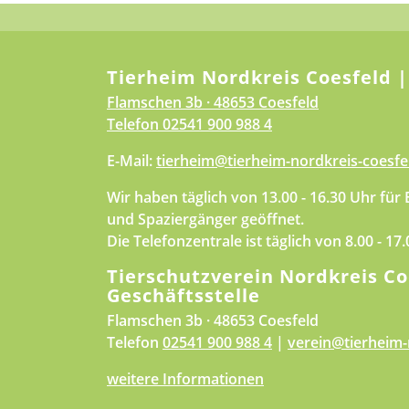
Tierheim Nordkreis Coesfeld |
Flamschen 3b · 48653 Coesfeld
Telefon
02541 900 988 4
E-Mail:
tierheim@tierheim-nordkreis-coesfe
Wir haben täglich von 13.00 - 16.30 Uhr für
und Spaziergänger geöffnet.
Die Telefonzentrale ist täglich von 8.00 - 17
Tierschutzverein Nordkreis Co
Geschäftsstelle
Flamschen 3b · 48653 Coesfeld
Telefon
02541 900 988 4
|
verein@tierheim-
weitere Informationen