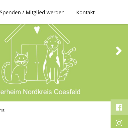
Spenden / Mitglied werden
Kontakt
rit