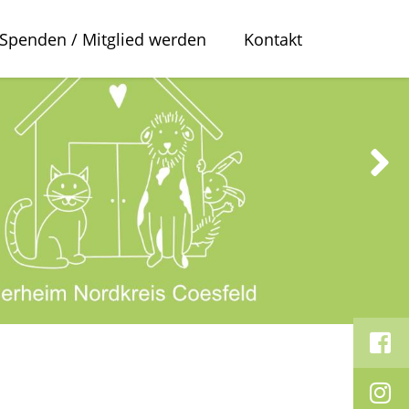
Spenden / Mitglied werden
Kontakt