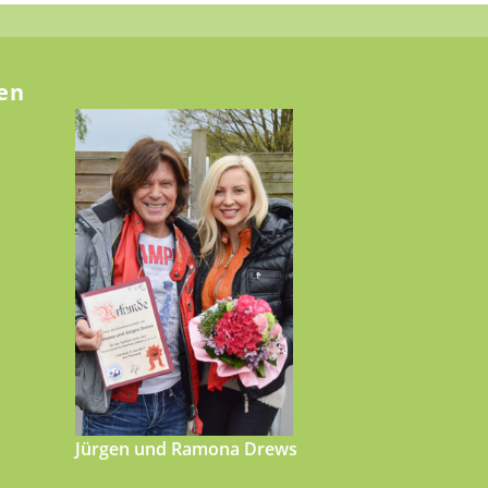
en
Jürgen und Ramona Drews