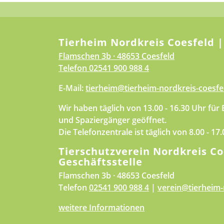
Tierheim Nordkreis Coesfeld |
Flamschen 3b · 48653 Coesfeld
Telefon
02541 900 988 4
E-Mail:
tierheim@tierheim-nordkreis-coesfe
Wir haben täglich von 13.00 - 16.30 Uhr für
und Spaziergänger geöffnet.
Die Telefonzentrale ist täglich von 8.00 - 17
Tierschutzverein Nordkreis Co
Geschäftsstelle
Flamschen 3b · 48653 Coesfeld
Telefon
02541 900 988 4
|
verein@tierheim-
weitere Informationen